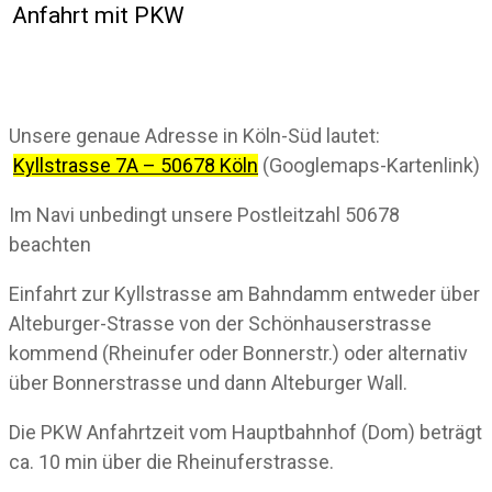
Anfahrt mit PKW
Unsere genaue Adresse in Köln-Süd lautet:
Kyllstrasse 7A – 50678 Köln
(Googlemaps-Kartenlink)
Im Navi unbedingt unsere Postleitzahl 50678
beachten
Einfahrt zur Kyllstrasse am Bahndamm entweder über
Alteburger-Strasse von der Schönhauserstrasse
kommend (Rheinufer oder Bonnerstr.) oder alternativ
über Bonnerstrasse und dann Alteburger Wall.
Die PKW Anfahrtzeit vom Hauptbahnhof (Dom) beträgt
ca. 10 min über die Rheinuferstrasse.