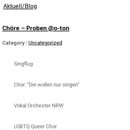
Aktuell/Blog
Chöre – Proben @o-ton
Category :
Uncategorized
Singflug
Chor: "Die wollen nur singen"
Vokal Orchester NRW
LGBTQ Queer Chor