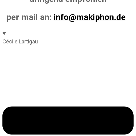
per mail an:
info@makiphon.de
Cécile Lartigau