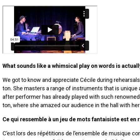
What sounds like a whimsical play on words is actual
We got to know and appreciate Cécile during rehearsa
ton. She masters a range of instruments that is unique 
after performer has already played with such renowned 
ton, where she amazed our audience in the hall with her
Ce qui ressemble à un jeu de mots fantaisiste est e
C’est lors des répétitions de l’ensemble de musique co