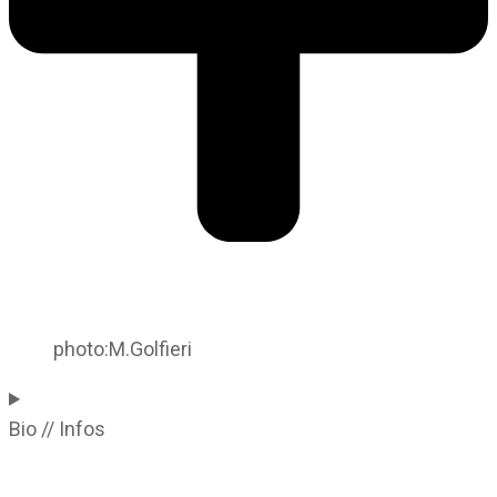
photo:M.Golfieri
Bio // Infos