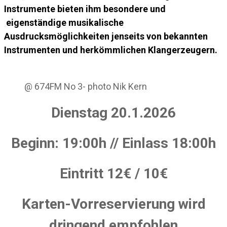
Instrumente bieten ihm besondere und
eigenständige musikalische
Ausdrucksmöglichkeiten jenseits von bekannten
Instrumenten und herkömmlichen Klangerzeugern.
@ 674FM No 3- photo Nik Kern
Dienstag 20.1.2026
Beginn: 19:00h // Einlass 18:00h
Eintritt 12€ / 10€
Karten-Vorreservierung wird
dringend empfohlen