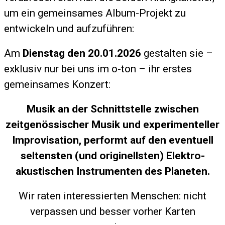
um ein gemeinsames Album-Projekt zu
entwickeln und aufzuführen:
Am
Dienstag den 20.01.2026
gestalten sie –
exklusiv nur bei uns im o-ton – ihr erstes
gemeinsames Konzert:
Musik an der Schnittstelle zwischen
zeitgenössischer Musik und experimenteller
Improvisation, performt auf den eventuell
seltensten (und originellsten) Elektro-
akustischen Instrumenten des Planeten.
Wir raten interessierten Menschen: nicht
verpassen und besser vorher Karten