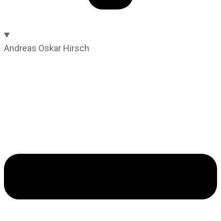
Andreas Oskar Hirsch