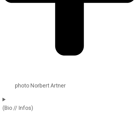
photo Norbert Artner
(Bio // Infos)