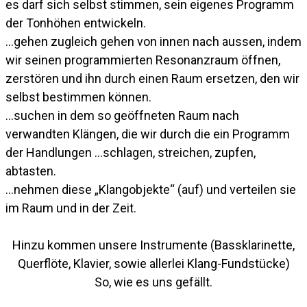
es darf sich selbst stimmen, sein eigenes Programm
der Tonhöhen entwickeln.
…gehen zugleich gehen von innen nach aussen, indem
wir seinen programmierten Resonanzraum öffnen,
zerstören und ihn durch einen Raum ersetzen, den wir
selbst bestimmen können.
…suchen in dem so geöffneten Raum nach
verwandten Klängen, die wir durch die ein Programm
der Handlungen …schlagen, streichen, zupfen,
abtasten.
…nehmen diese „Klangobjekte“ (auf) und verteilen sie
im Raum und in der Zeit.
Hinzu kommen unsere Instrumente (Bassklarinette,
Querflöte, Klavier, sowie allerlei Klang-Fundstücke)
So, wie es uns gefällt.