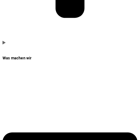
Was machen wir