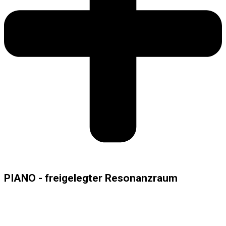
PIANO - freigelegter Resonanzraum