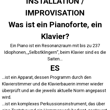
INSTALLATION /
IMPROVISATION
Was ist ein Pianoforte, ein
Klavier?
Ein Piano ist ein Resonanzraum mit bis zu 237
Idiophonen, „Selbstklingern“, beim Klavier sind es die
Saiten…
ES
…ist ein Apparat, dessen Programm durch den
Klavierstimmer und die Klavierbauerin immer wieder
überprüft und an die jeweils aktuelle Norm angepasst
wird.
…ist ein komplexes Perkussionsinstrument, das über