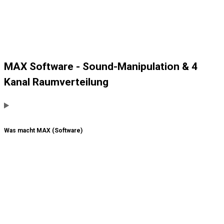
MAX Software - Sound-Manipulation & 4
Kanal Raumverteilung
Was macht MAX (Software)