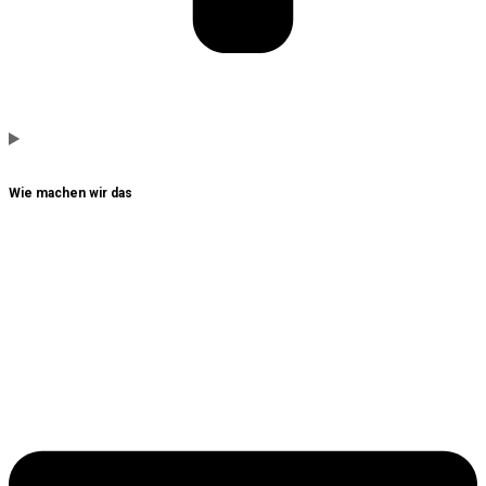
Wie machen wir das