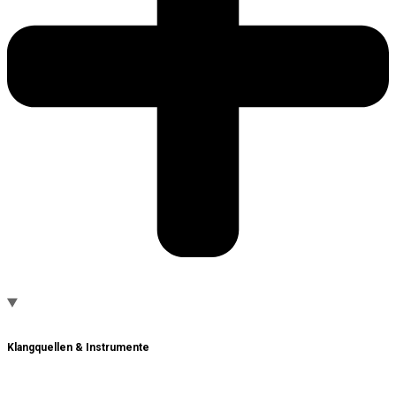
Klangquellen & Instrumente