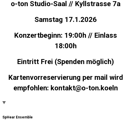
o-ton Studio-Saal // Kyllstrasse 7a
Samstag 17.1.2026
Konzertbeginn: 19:00h // Einlass
18:00h
Eintritt Frei (Spenden möglich)
Kartenvorreservierung per mail wird
empfohlen: kontakt@o-ton.koeln
SpHear Ensemble